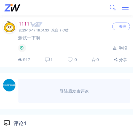
1111
0
+ 关注
2023-10-17 18:04:33 · 来自
PC端
测试一下啊
举报
分享
917
1
0
0
登陆后发表评论
评论1